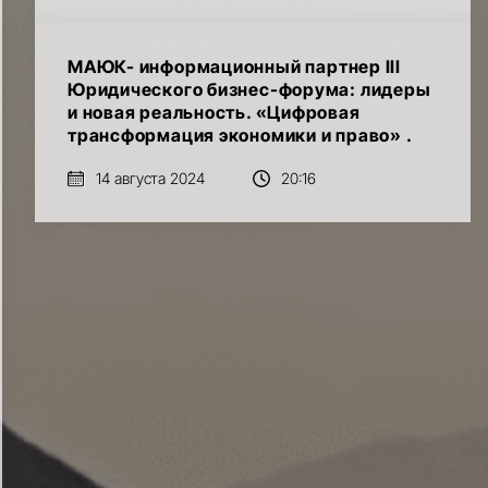
МАЮК- информационный партнер III
Юридического бизнес-форума: лидеры
и новая реальность. «Цифровая
трансформация экономики и право» .
14 августа 2024
20:16