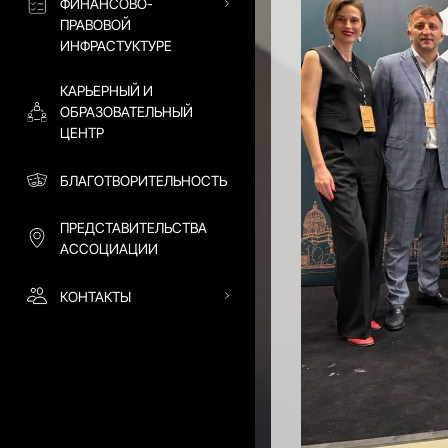
ФИНАНСОВО-
ПРАВОВОЙ
ИНФРАСТУКТУРЕ
КАРЬЕРНЫЙ И
ОБРАЗОВАТЕЛЬНЫЙ
ЦЕНТР
БЛАГОТВОРИТЕЛЬНОСТЬ
ПРЕДСТАВИТЕЛЬСТВА
АССОЦИАЦИИ
КОНТАКТЫ