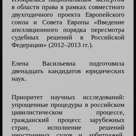
в области права в рамках совместного
двухгодичного проекта Европейского
союза и Совета Европы «Введение
апелляционного порядка пересмотра
судебных решений в Российской
Федерации» (2012–2013 гг.).
Елена Васильевна подготовила
двенадцать кандидатов юридических
наук.
Приоритет научных исследований:
упрощенные процедуры в российском
цивилистическом процессе,
гражданский процесс зарубежных
стран, исполнение решений
иностранных судов и арбитражей,