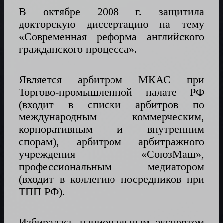
В октябре 2008 г. защитила
докторскую диссертацию на тему
«Современная реформа английского
гражданского процесса».
Является арбитром МКАС при
Торгово-промышленной палате РФ
(входит в списки арбитров по
международным коммерческим,
корпоративным и внутренним
спорам), арбитром арбитражного
учреждения «СоюзМаш»,
профессиональным медиатором
(входит в коллегию посредников при
ТПП РФ).
Избиралась национальным экспертом