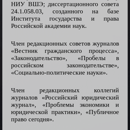
НИУ ВШЭ; диссертационного совета
24.1.058.03, созданного на базе
Института государства и права
Российской академии наук.
Член редакционных советов журналов
«Вестник гражданского процесса»,
«Законодательство», «Пробелы в
российском законодательстве»,
«Социально-политические науки».
Член редакционных коллегий
журналов «Российский юридический
журнал», «Проблемы экономики и
юридической практики», «Публичное
право сегодня».