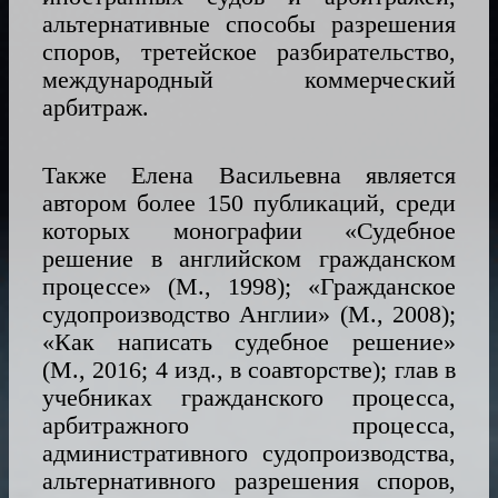
альтернативные способы разрешения
споров, третейское разбирательство,
международный коммерческий
арбитраж.
Также Елена Васильевна является
автором более 150 публикаций, среди
которых монографии «Судебное
решение в английском гражданском
процессе» (М., 1998); «Гражданское
судопроизводство Англии» (М., 2008);
«Как написать судебное решение»
(М., 2016; 4 изд., в соавторстве); глав в
учебниках гражданского процесса,
арбитражного процесса,
административного судопроизводства,
альтернативного разрешения споров,