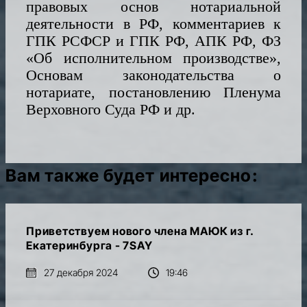
правовых основ нотариальной
деятельности в РФ, комментариев к
ГПК РСФСР и ГПК РФ, АПК РФ, ФЗ
«Об исполнительном производстве»,
Основам законодательства о
нотариате, постановлению Пленума
Верховного Суда РФ и др.
Вам также будет интересно:
Приветствуем нового члена МАЮК из г.
Екатеринбурга - 7SAY
27 декабря 2024
19:46