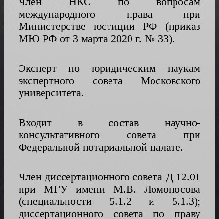
Член НКС по вопросам
международного права при
Министерстве юстиции РФ (приказ
МЮ РФ от 3 марта 2020 г. № 33).
Эксперт по юридическим наукам
экспертного совета Московского
университета.
Входит в состав научно-
консультативного совета при
Федеральной нотариальной палате.
Член диссертационного совета Д 12.01
при МГУ имени М.В. Ломоносова
(специальности 5.1.2 и 5.1.3);
диссертационного совета по праву