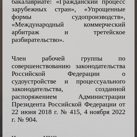
бакалавриате: «Гражданский процесс
зарубежных стран», «Упрощенные
RU
формы судопроизводств»,
«Международный коммерческий
арбитраж и третейское
разбирательство».
Член рабочей группы по
совершенствованию законодательства
Российской Федерации о
судоустройстве и процессуального
законодательства, созданной
распоряжением Администрации
Президента Российской Федерации от
22 июня 2018 г. № 415, 4 ноября 2022
г. № 904.