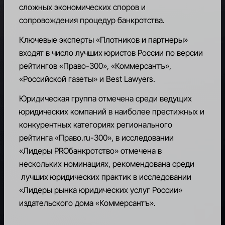
сложных экономических споров и
RU
сопровождения процедур банкротства.
Ключевые эксперты «Плотников и партнеры»
входят в число лучших юристов России по версии
рейтингов «Право-300», «Коммерсантъ»,
«Российской газеты» и Best Lawyers.
Юридическая группа отмечена среди ведущих
юридических компаний в наиболее престижных и
конкурентных категориях регионального
рейтинга «Право.ru-300», в исследовании
«Лидеры PROбанкротство» отмечена в
нескольких номинациях, рекомендована среди
лучших юридических практик в исследовании
«Лидеры рынка юридических услуг России»
издательского дома «Коммерсантъ».