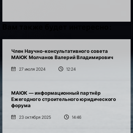
Вам также будет интересно:
Член Научно-консультативного совета
МАЮК Молчанов Валерий Владимирович
27 июля 2024
12:24
МАЮК — информационный партнёр
Ежегодного строительного юридического
форума
23 октября 2025
14:46