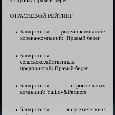
4 группа: Правый берег
ОТРАСЛЕВОЙ РЕЙТИНГ
Банкротство ритейл-компаний/
хорека-компаний: Правый берег
Банкротство
сельскохозяйственных
предприятий: Правый берег
Банкротство строительных
компаний: Yalilov&Partners
Банкротство энергетических/