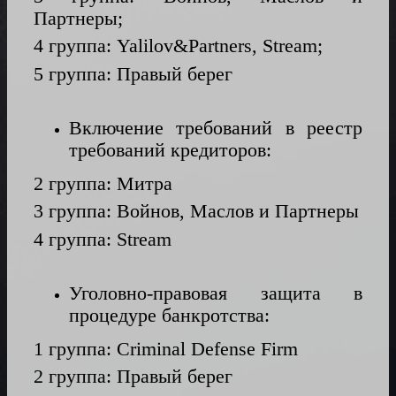
Партнеры;
4 группа: Yalilov&Partners, Stream;
5 группа: Правый берег
Включение требований в реестр
требований кредиторов:
2 группа: Митра
3 группа: Войнов, Маслов и Партнеры
4 группа: Stream
Уголовно-правовая защита в
процедуре банкротства:
1 группа: Criminal Defense Firm
2 группа: Правый берег