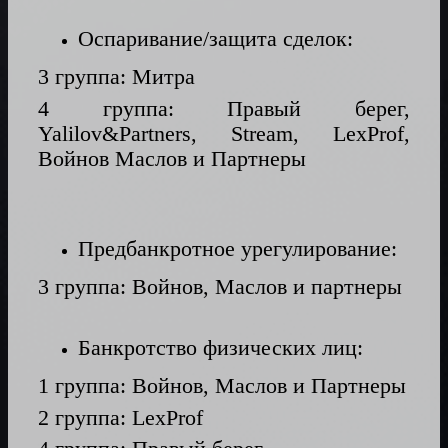
Оспаривание/защита сделок:
3 группа: Митра
4 группа: Правый берег,
Yalilov&Partners, Stream, LexProf,
Войнов Маслов и Партнеры
Предбанкротное урегулирование:
3 группа: Войнов, Маслов и партнеры
Банкротство физических лиц:
1 группа: Войнов, Маслов и Партнеры
2 группа: LexProf