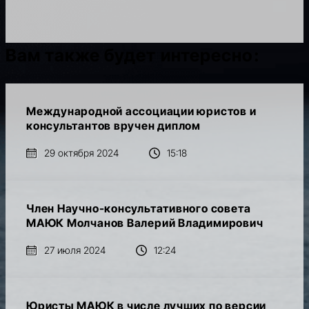
Вам также будет интересно:
Международной ассоциации юристов и
консультантов вручен диплом
29 октября 2024
15:18
Член Научно-консультативного совета
МАЮК Молчанов Валерий Владимирович
27 июля 2024
12:24
Юристы МАЮК в числе лучших по версии